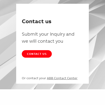
Contact us
Submit your inquiry and
we will contact you
CONTACT US
Or contact your
ABB Contact Center