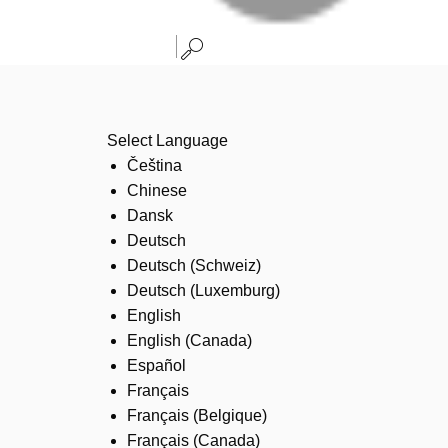
Select Language
Čeština
Chinese
Dansk
Deutsch
Deutsch (Schweiz)
Deutsch (Luxemburg)
English
English (Canada)
Español
Français
Français (Belgique)
Français (Canada)