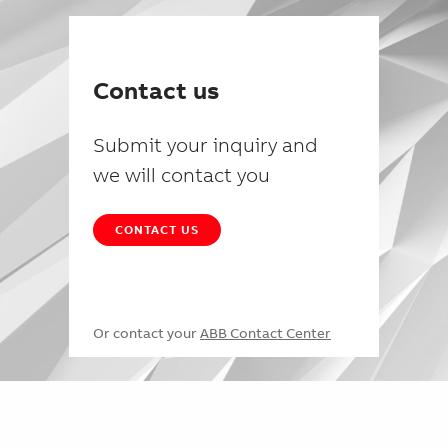
Contact us
Submit your inquiry and
we will contact you
CONTACT US
Or contact your
ABB Contact Center