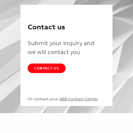
Contact us
Submit your inquiry and
we will contact you
CONTACT US
Or contact your
ABB Contact Center