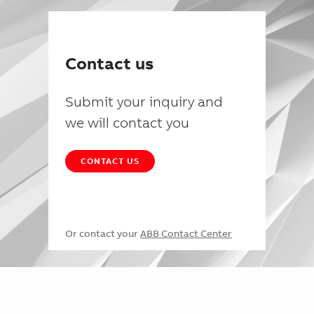
Contact us
Submit your inquiry and
we will contact you
CONTACT US
Or contact your
ABB Contact Center