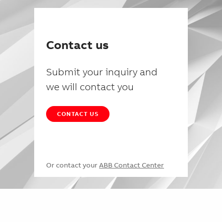
Contact us
Submit your inquiry and
we will contact you
CONTACT US
Or contact your
ABB Contact Center