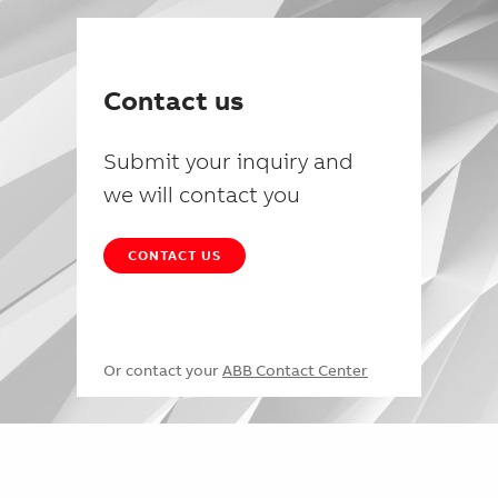
Contact us
Submit your inquiry and
we will contact you
CONTACT US
Or contact your
ABB Contact Center