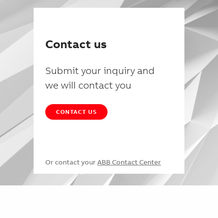
Contact us
Submit your inquiry and
we will contact you
CONTACT US
Or contact your
ABB Contact Center