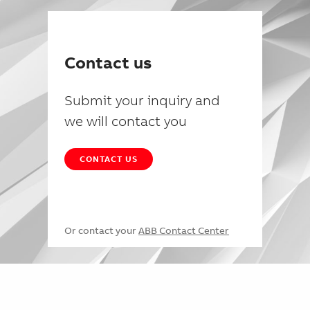
Contact us
Submit your inquiry and
we will contact you
CONTACT US
Or contact your
ABB Contact Center