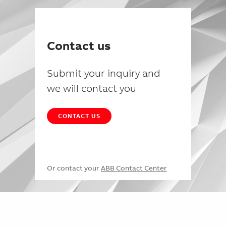
Contact us
Submit your inquiry and
we will contact you
CONTACT US
Or contact your
ABB Contact Center