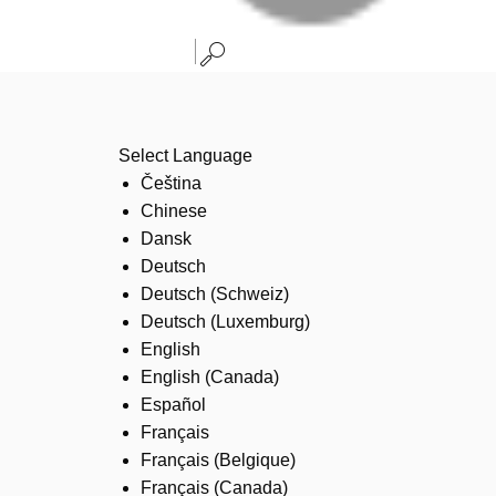
Select Language
Čeština
Chinese
Dansk
Deutsch
Deutsch (Schweiz)
Deutsch (Luxemburg)
English
English (Canada)
Español
Français
Français (Belgique)
Français (Canada)