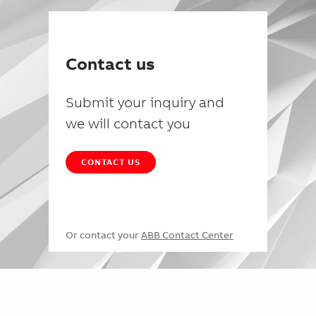
Contact us
Submit your inquiry and
we will contact you
CONTACT US
Or contact your
ABB Contact Center