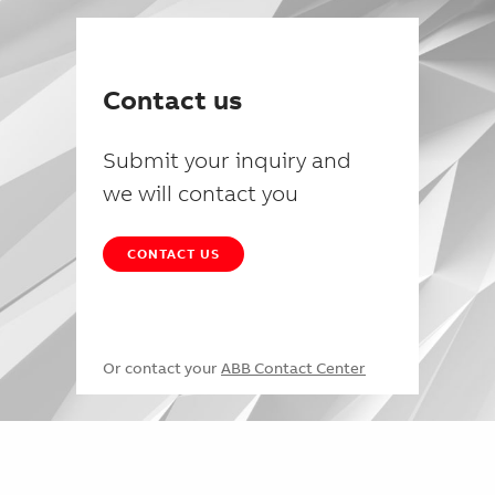
Contact us
Submit your inquiry and
we will contact you
CONTACT US
Or contact your
ABB Contact Center