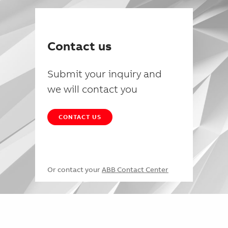
Contact us
Submit your inquiry and
we will contact you
CONTACT US
Or contact your
ABB Contact Center