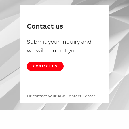
Contact us
Submit your inquiry and
we will contact you
CONTACT US
Or contact your
ABB Contact Center