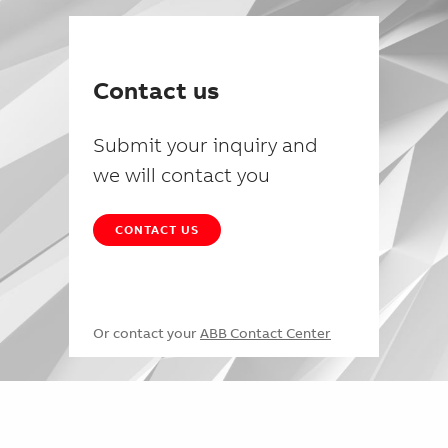
Contact us
Submit your inquiry and
we will contact you
CONTACT US
Or contact your
ABB Contact Center