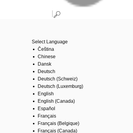
Select Language
Čeština
Chinese
Dansk
Deutsch
Deutsch (Schweiz)
Deutsch (Luxemburg)
English
English (Canada)
Español
Français
Français (Belgique)
Français (Canada)