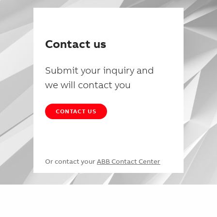
Contact us
Submit your inquiry and
we will contact you
CONTACT US
Or contact your
ABB Contact Center