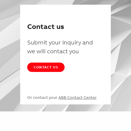
Contact us
Submit your inquiry and
we will contact you
CONTACT US
Or contact your
ABB Contact Center