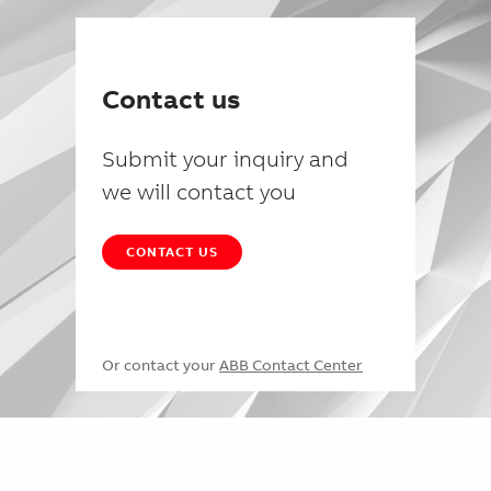
Contact us
Submit your inquiry and
we will contact you
CONTACT US
Or contact your
ABB Contact Center