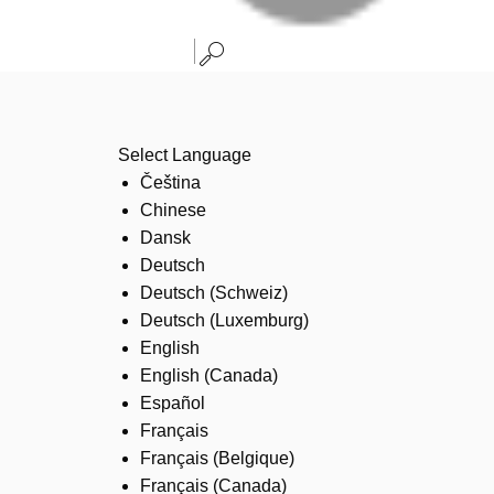
Select Language
Čeština
Chinese
Dansk
Deutsch
Deutsch (Schweiz)
Deutsch (Luxemburg)
English
English (Canada)
Español
Français
Français (Belgique)
Français (Canada)