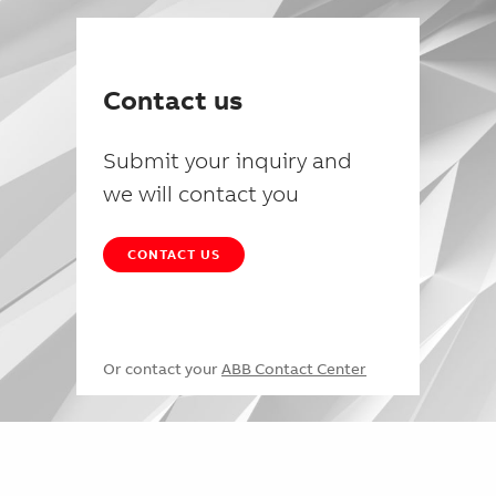
Contact us
Submit your inquiry and
we will contact you
CONTACT US
Or contact your
ABB Contact Center