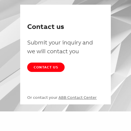
Contact us
Submit your inquiry and
we will contact you
CONTACT US
Or contact your
ABB Contact Center