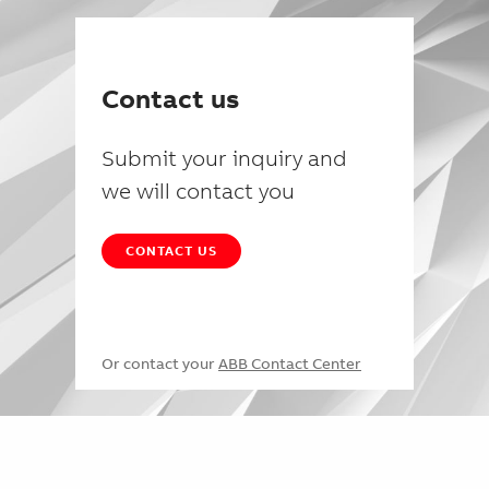
Contact us
Submit your inquiry and
we will contact you
CONTACT US
Or contact your
ABB Contact Center