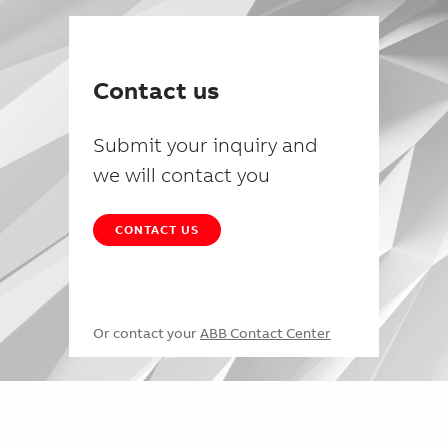
Contact us
Submit your inquiry and
we will contact you
CONTACT US
Or contact your
ABB Contact Center