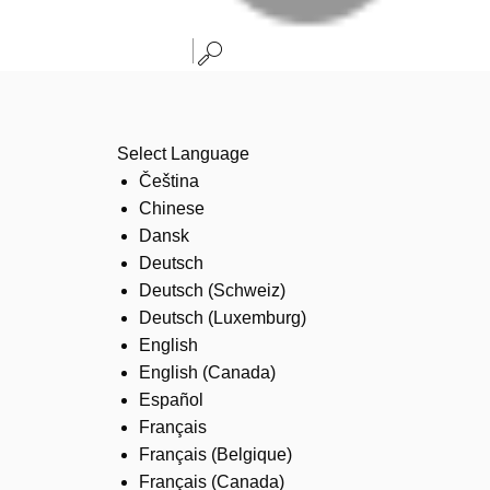
Select Language
Čeština
Chinese
Dansk
Deutsch
Deutsch (Schweiz)
Deutsch (Luxemburg)
English
English (Canada)
Español
Français
Français (Belgique)
Français (Canada)