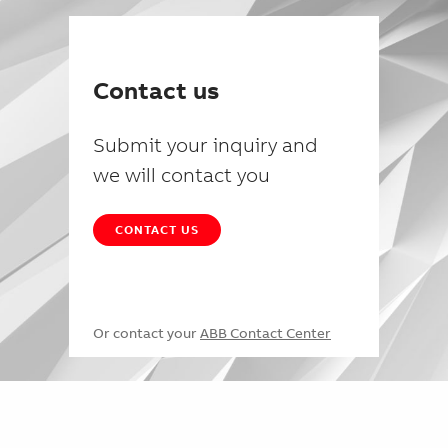
Contact us
Submit your inquiry and
we will contact you
CONTACT US
Or contact your
ABB Contact Center