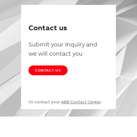
Contact us
Submit your inquiry and
we will contact you
CONTACT US
Or contact your
ABB Contact Center