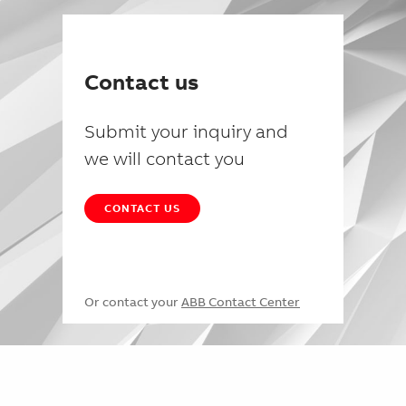
Contact us
Submit your inquiry and
we will contact you
CONTACT US
Or contact your
ABB Contact Center