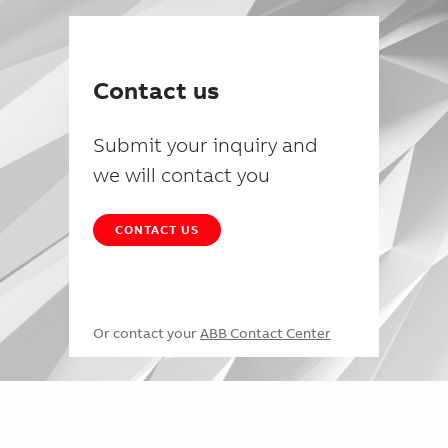
Contact us
Submit your inquiry and
we will contact you
CONTACT US
Or contact your
ABB Contact Center