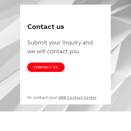
Contact us
Submit your inquiry and
we will contact you
CONTACT US
Or contact your
ABB Contact Center