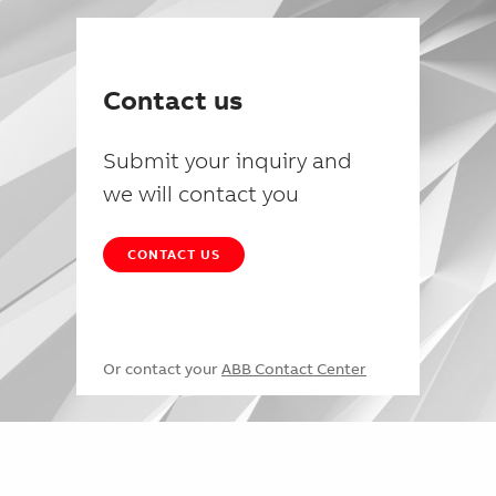
Contact us
Submit your inquiry and
we will contact you
CONTACT US
Or contact your
ABB Contact Center