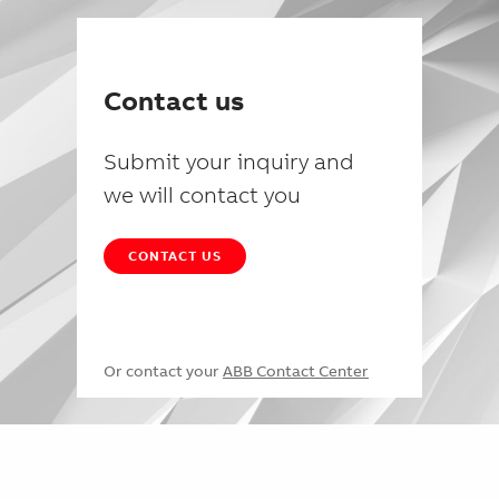
Contact us
Submit your inquiry and
we will contact you
CONTACT US
Or contact your
ABB Contact Center