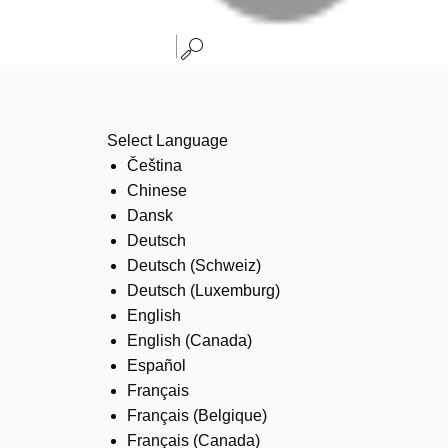
Select Language
Čeština
Chinese
Dansk
Deutsch
Deutsch (Schweiz)
Deutsch (Luxemburg)
English
English (Canada)
Español
Français
Français (Belgique)
Français (Canada)