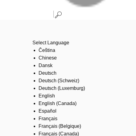
Select Language
Čeština
Chinese
Dansk
Deutsch
Deutsch (Schweiz)
Deutsch (Luxemburg)
English
English (Canada)
Español
Français
Français (Belgique)
Français (Canada)