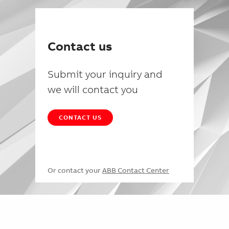
Contact us
Submit your inquiry and
we will contact you
CONTACT US
Or contact your
ABB Contact Center