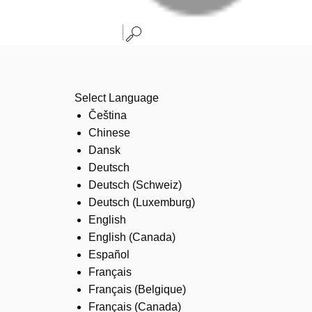
Select Language
Čeština
Chinese
Dansk
Deutsch
Deutsch (Schweiz)
Deutsch (Luxemburg)
English
English (Canada)
Español
Français
Français (Belgique)
Français (Canada)