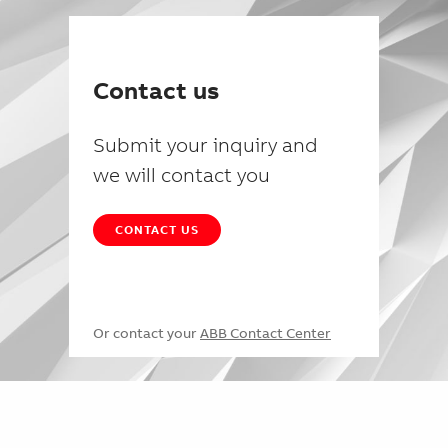
Contact us
Submit your inquiry and
we will contact you
CONTACT US
Or contact your
ABB Contact Center