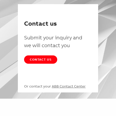
Contact us
Submit your inquiry and
we will contact you
CONTACT US
Or contact your
ABB Contact Center