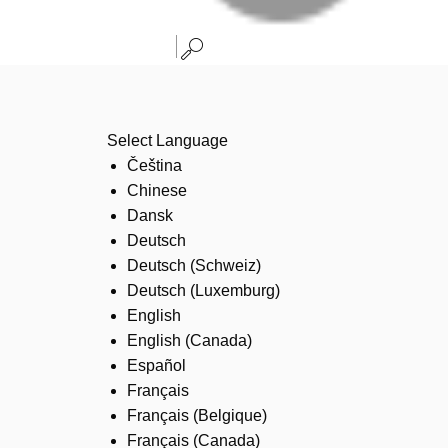
Select Language
Čeština
Chinese
Dansk
Deutsch
Deutsch (Schweiz)
Deutsch (Luxemburg)
English
English (Canada)
Español
Français
Français (Belgique)
Français (Canada)