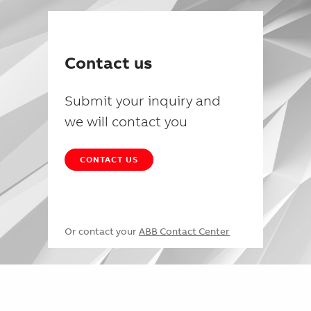
Contact us
Submit your inquiry and
we will contact you
CONTACT US
Or contact your
ABB Contact Center