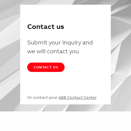
Contact us
Submit your inquiry and
we will contact you
CONTACT US
Or contact your
ABB Contact Center