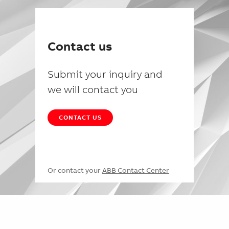
Contact us
Submit your inquiry and
we will contact you
CONTACT US
Or contact your
ABB Contact Center