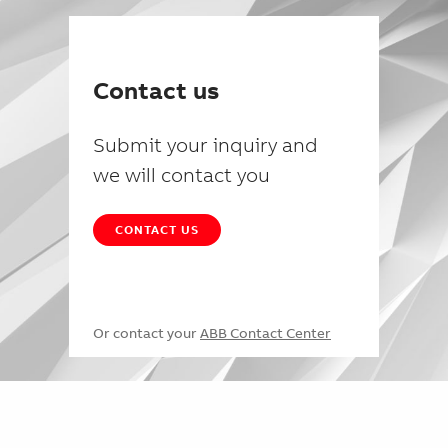
Contact us
Submit your inquiry and
we will contact you
CONTACT US
Or contact your
ABB Contact Center