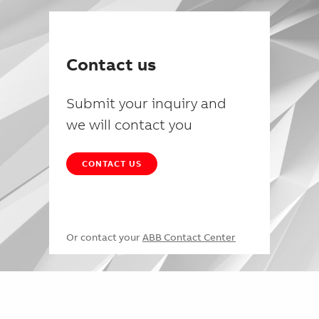
Contact us
Submit your inquiry and
we will contact you
CONTACT US
Or contact your
ABB Contact Center