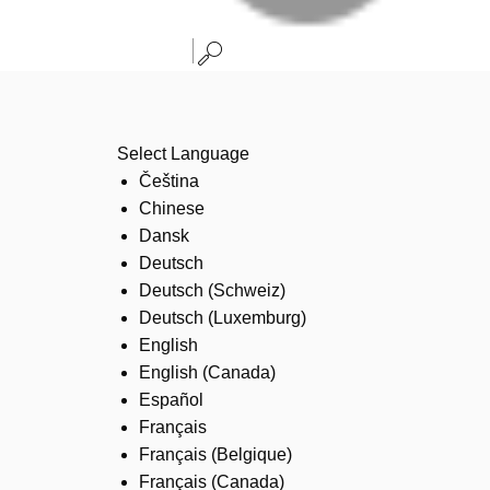
Select Language
Čeština
Chinese
Dansk
Deutsch
Deutsch (Schweiz)
Deutsch (Luxemburg)
English
English (Canada)
Español
Français
Français (Belgique)
Français (Canada)