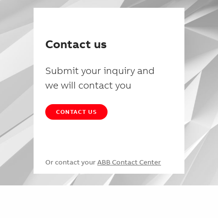
Contact us
Submit your inquiry and
we will contact you
CONTACT US
Or contact your
ABB Contact Center