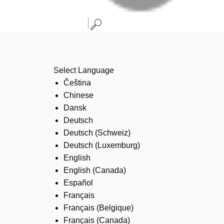
Select Language
Čeština
Chinese
Dansk
Deutsch
Deutsch (Schweiz)
Deutsch (Luxemburg)
English
English (Canada)
Español
Français
Français (Belgique)
Français (Canada)