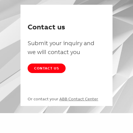
Contact us
Submit your inquiry and
we will contact you
CONTACT US
Or contact your
ABB Contact Center