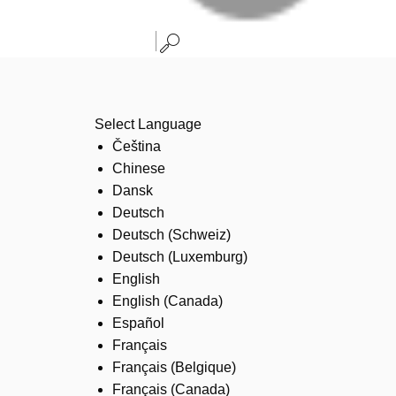
Select Language
Čeština
Chinese
Dansk
Deutsch
Deutsch (Schweiz)
Deutsch (Luxemburg)
English
English (Canada)
Español
Français
Français (Belgique)
Français (Canada)